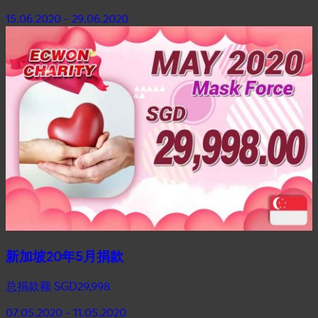
15.06.2020 - 29.06.2020
新加坡20年5月捐款
总捐款额 SGD29,998
07.05.2020 - 11.05.2020