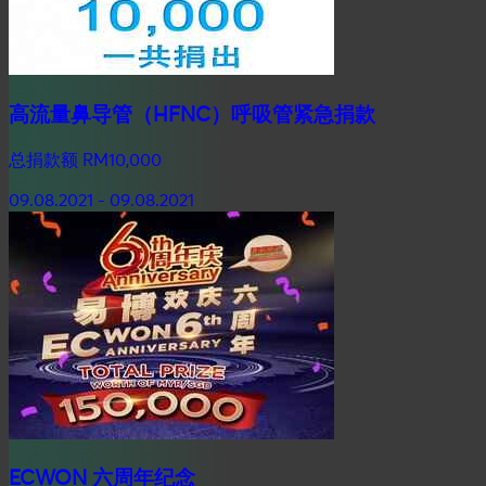
高流量鼻导管（HFNC）呼吸管紧急捐款
总捐款额 RM10,000
09.08.2021 - 09.08.2021
ECWON 六周年纪念