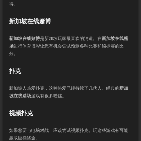
得。
新加坡在线赌博
新加坡在线赌博
是新加坡玩家最喜欢的消遣。在
新加坡在线赌
场
进行体育博彩让您有机会尝试预测各种比赛和锦标赛的比
分。
扑克
新加坡人热爱扑克，这种热爱已经持续了几代人。经典的
新加
坡在线赌场
游戏有很多粉丝。
视频扑克
如果您要与电脑对战，应该尝试视频扑克。玩这些游戏有可能
赢取巨额奖金。