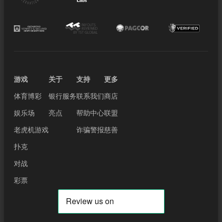
游戏
关于
支持
更多
体育博彩
银行服务
联系我们
商店
娱乐场
亮点
帮助中心
联盟
老虎机游戏
诈骗警报
慈善
扑克
对战
彩票