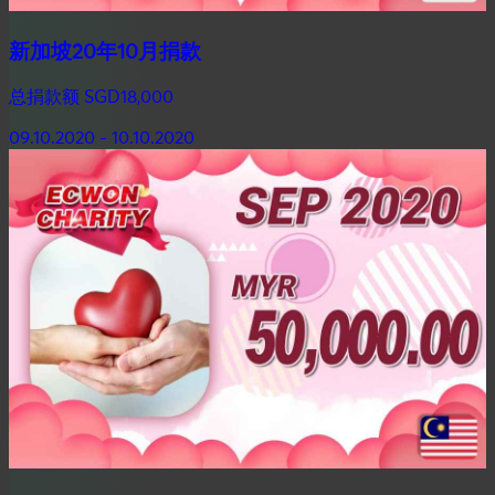
新加坡20年10月捐款
总捐款额 SGD18,000
09.10.2020 - 10.10.2020