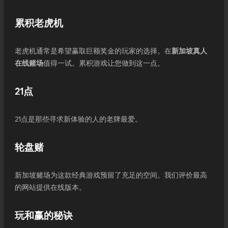
累积老虎机
老虎机通常是希望赢取巨额奖金的玩家的选择。在
新加坡真人
在线赌场
值得一试。累积游戏让您做到这一点。
21点
21点是那些寻求新体验的人的老牌最爱。
轮盘赌
新加坡赌场为这款经典游戏预留了充足的空间。我们评价最高
的网站提供在线版本。
玩和赢的秘诀