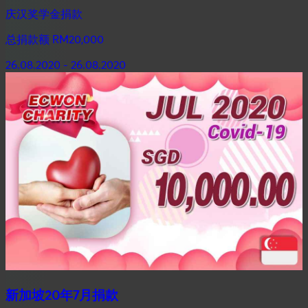
庆汉奖学金捐款
总捐款额 RM20,000
26.08.2020 - 26.08.2020
新加坡20年7月捐款