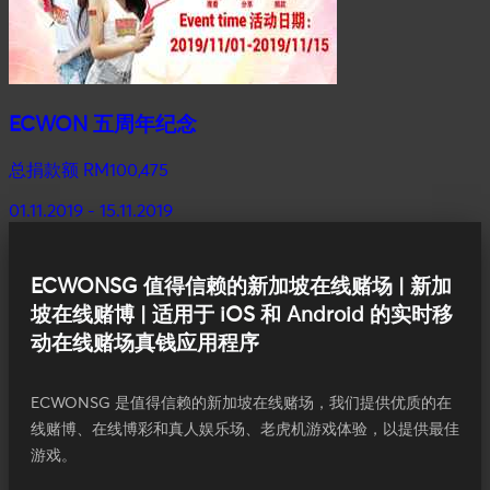
ECWON 五周年纪念
总捐款额 RM100,475
01.11.2019 - 15.11.2019
ECWONSG 值得信赖的新加坡在线赌场 | 新加
坡在线赌博 | 适用于 iOS 和 Android 的实时移
动在线赌场真钱应用程序
ECWONSG 是值得信赖的新加坡在线赌场，我们提供优质的在
线赌博、在线博彩和真人娱乐场、老虎机游戏体验，以提供最佳
游戏。