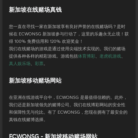
新加坡在线赌场真钱
您一直在寻找一家在新加坡享有良好声誉的在线赌场吗？是时
候在 ECWONSG 新加坡参与行动了，这里的乐趣永无止境！获
得 100% 免费信用和 120% 欢迎奖金！
我们在线赌场的游戏是通过使用尖端技术实现的。我们的赌场
提供各种各样的精彩游戏。游戏包括
体育博彩
、
老虎机游戏
、
真人娱乐场
、
彩票
。
新加坡移动赌场网站
在亚洲在线游戏平台中，ECWONSG 是最值得信赖的。此外，
我们还是新加坡领先的赌博公司。我们在线博彩网站的安全性
和保障性无与伦比。有了 ECWONSG，您现在拥有了最安全的
真钱在线赌博选择。
ECWONSG - 新加坡移动赌场网站