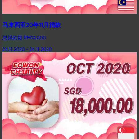
马来西亚20年11月捐款
总捐款额 RM14,000
24.11.2020 - 24.11.2020