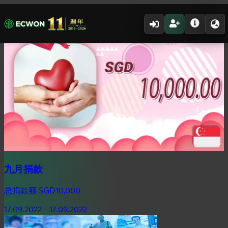
九月捐款
总捐款额 SGD10,000
17.09.2022 - 17.09.2022