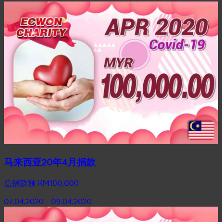
马来西亚20年4月捐款
总捐款额 RM100,000
07.04.2020 - 09.04.2020