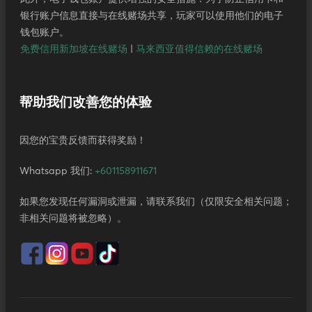
银行账户信息直接与在线赌场共享，玩家可以使用他们的电子
钱包账户。
免费信用新加坡在线赌场
|
马来西亚值得信赖的在线赌场
帮助我们改善您的体验
因您的宝贵反馈而获得奖励！
Whatsapp 我们:
+601158911671
如果您发现任何漏洞或泄漏，请联系我们（仅限安全相关问题；
非相关问题将被忽略）。