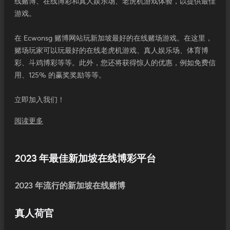
线赌博、在线博彩和真人娱乐场、老虎机游戏体验，以提供最佳
游戏。
在 Ecwonsg 赌博网站玩新加坡最好的在线赌场游戏。在这里，
赌场玩家可以玩最好的在线老虎机游戏、真人娱乐场、体育博
彩、斗鸡博彩等等。此外，您还将获得惊人的优惠，例如免费信
用、125% 的赢奖奖励等等。
立即加入我们！
阅读更多
2023 年最佳新加坡在线博彩平台
2023 年流行的新加坡在线赌博
真人荷官